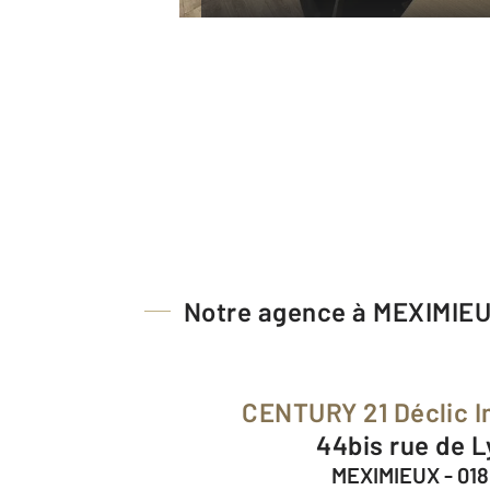
Notre agence à MEXIMIE
CENTURY 21 Déclic 
44bis rue de 
MEXIMIEUX - 01