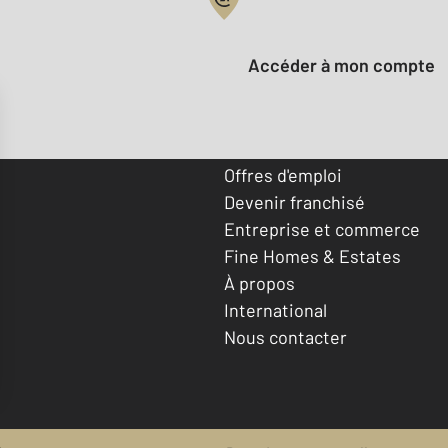
Votre compte :
Accéder à mon compte
Offres d'emploi
Devenir franchisé
Entreprise et commerce
Fine Homes & Estates
À propos
International
Nous contacter