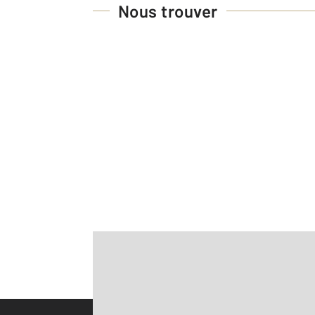
Nous trouver