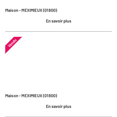
Maison - MEXIMIEUX (01800)
En savoir plus
Vendu
Maison - MEXIMIEUX (01800)
En savoir plus