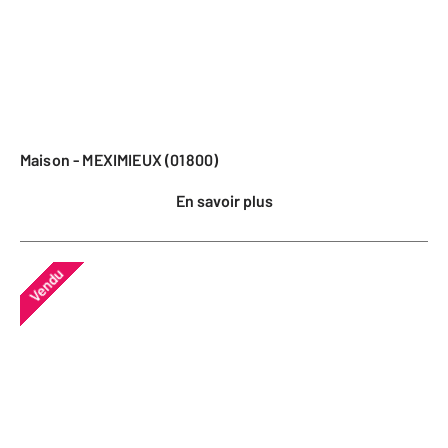
Maison - MEXIMIEUX (01800)
En savoir plus
Vendu