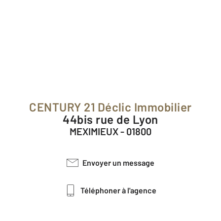
CENTURY 21 Déclic Immobilier
44bis rue de Lyon
MEXIMIEUX - 01800
Envoyer un message
Téléphoner à l'agence