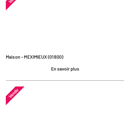
Maison - MEXIMIEUX (01800)
En savoir plus
Vendu