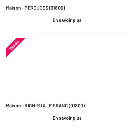
Maison - PEROUGES (01800)
En savoir plus
Vendu
Maison - RIGNIEUX LE FRANC (01800)
En savoir plus