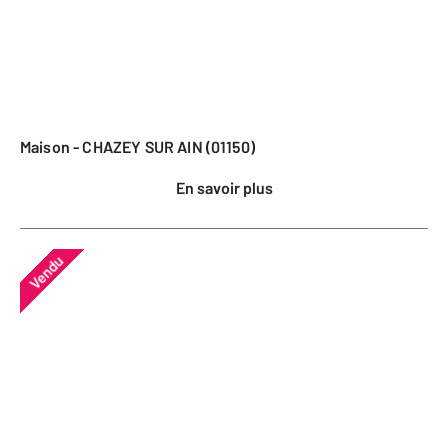
Maison - CHAZEY SUR AIN (01150)
En savoir plus
Vendu