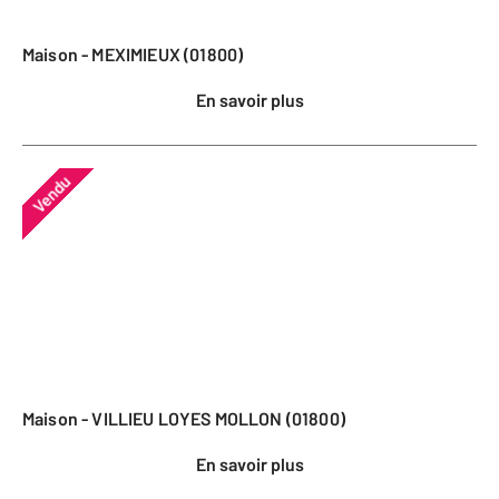
Maison - MEXIMIEUX (01800)
En savoir plus
Vendu
Maison - VILLIEU LOYES MOLLON (01800)
En savoir plus