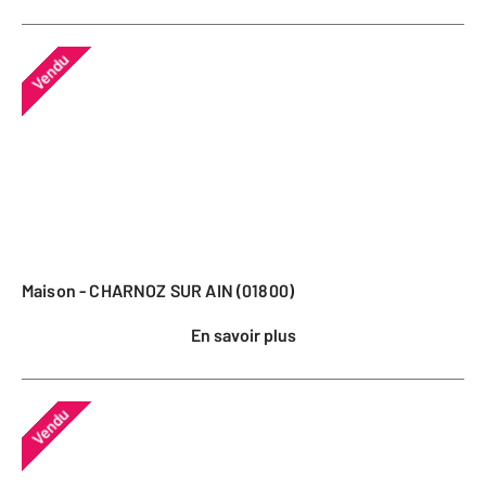
Vendu
Maison - CHARNOZ SUR AIN (01800)
En savoir plus
Vendu