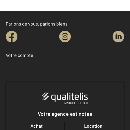
Parlons de vous, parlons biens
Votre compte :
Accéder à mon compte
Votre agence est notée
Achat
Location