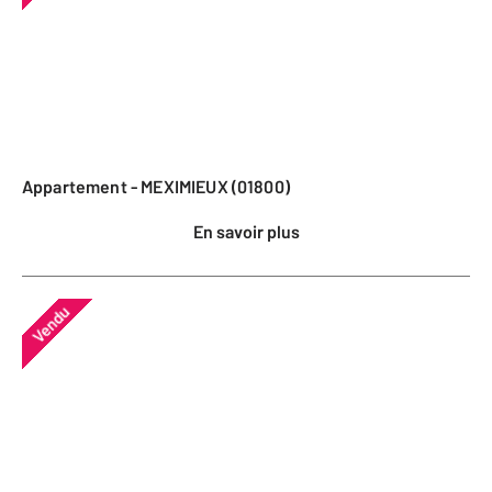
Appartement - MEXIMIEUX (01800)
En savoir plus
Vendu