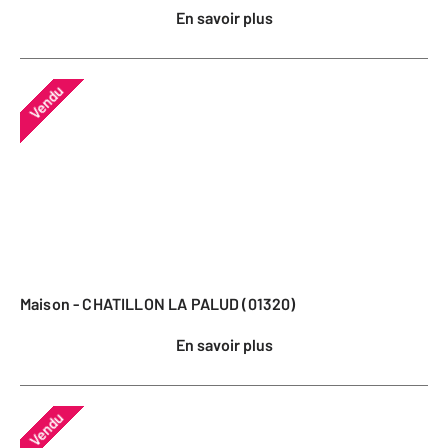
En savoir plus
Vendu
Maison - CHATILLON LA PALUD (01320)
En savoir plus
Vendu