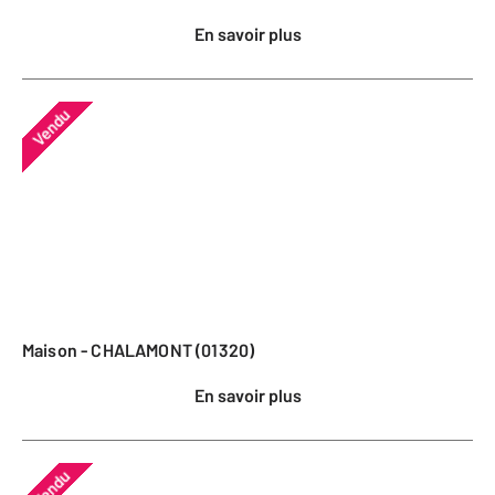
En savoir plus
Vendu
Maison - CHALAMONT (01320)
En savoir plus
Vendu