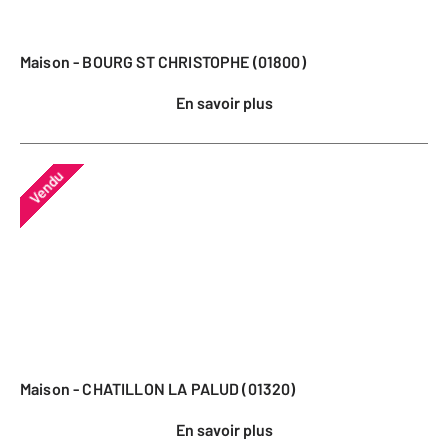
Maison - BOURG ST CHRISTOPHE (01800)
En savoir plus
Vendu
Maison - CHATILLON LA PALUD (01320)
En savoir plus