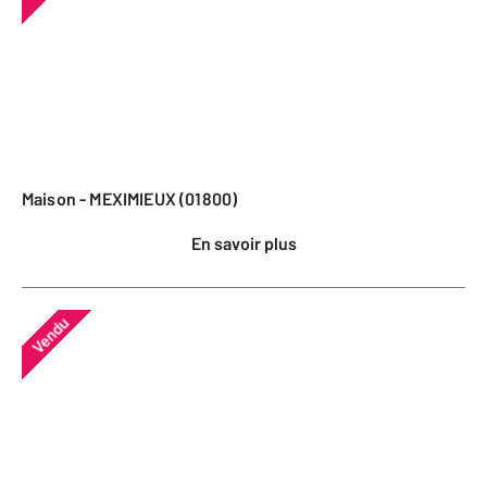
Maison - MEXIMIEUX (01800)
En savoir plus
Vendu