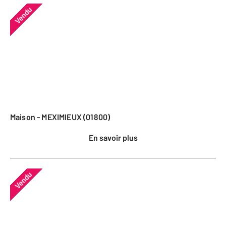
Vendu
Maison - MEXIMIEUX (01800)
En savoir plus
Vendu