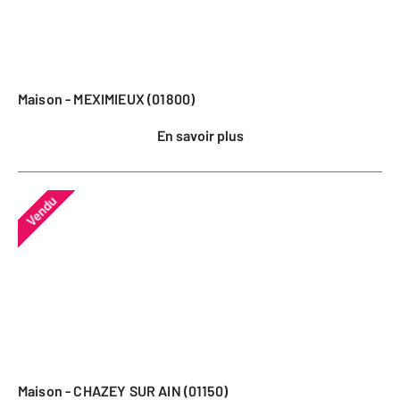
Maison - MEXIMIEUX (01800)
En savoir plus
Vendu
Maison - CHAZEY SUR AIN (01150)