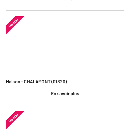
Vendu
Maison - CHALAMONT (01320)
En savoir plus
Vendu