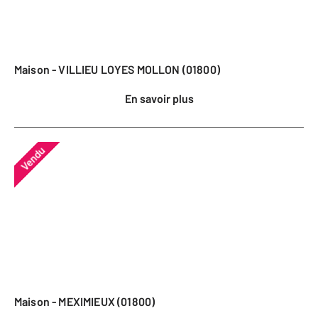
Maison - VILLIEU LOYES MOLLON (01800)
En savoir plus
Vendu
Maison - MEXIMIEUX (01800)