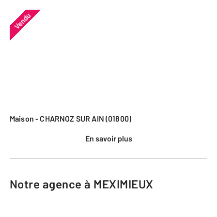
Vendu
Maison - CHARNOZ SUR AIN (01800)
En savoir plus
Notre agence à MEXIMIEUX