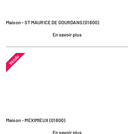
Maison - ST MAURICE DE GOURDANS (01800)
En savoir plus
Vendu
Maison - MEXIMIEUX (01800)
En savoir plus