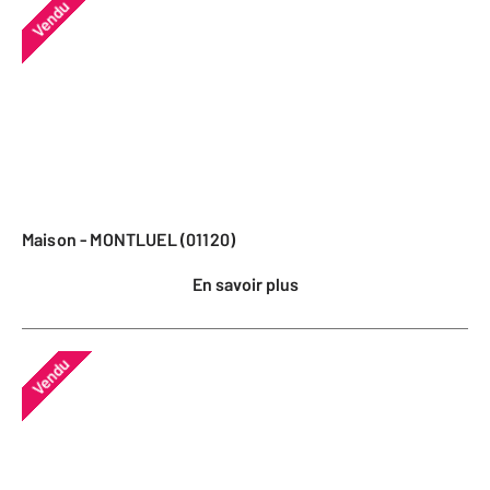
Vendu
Maison - MONTLUEL (01120)
En savoir plus
Vendu