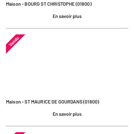
Maison - BOURG ST CHRISTOPHE (01800)
En savoir plus
Vendu
Maison - ST MAURICE DE GOURDANS (01800)
En savoir plus