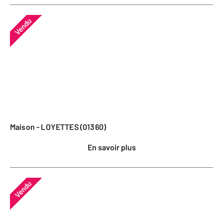
Vendu
Maison - LOYETTES (01360)
En savoir plus
Vendu