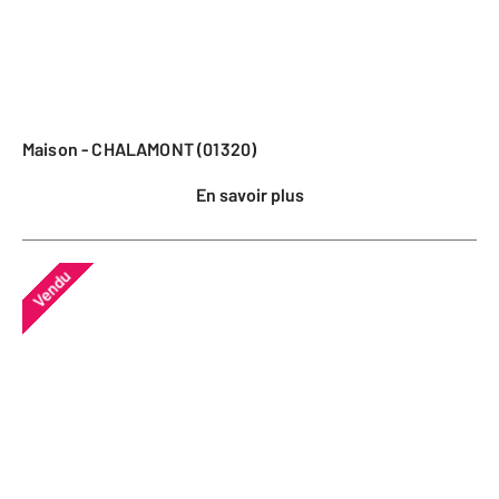
Maison - CHALAMONT (01320)
En savoir plus
Vendu