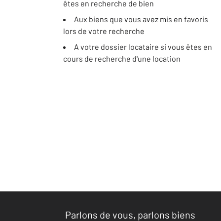
êtes en recherche de bien
Aux biens que vous avez mis en favoris
lors de votre recherche
A votre dossier locataire si vous êtes en
cours de recherche d'une location
Parlons de vous, parlons biens