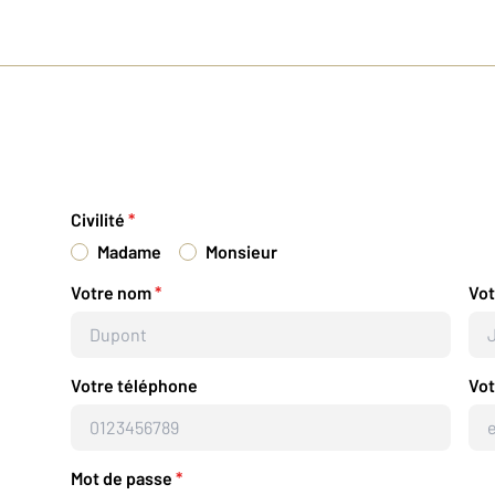
Civilité
*
Madame
Monsieur
Votre nom
*
Vo
Votre téléphone
Vot
Mot de passe
*