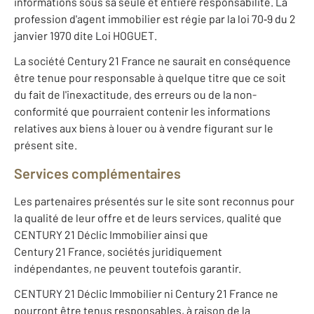
informations sous sa seule et entière responsabilité. La
profession d'agent immobilier est régie par la loi 70‐9 du 2
janvier 1970 dite Loi HOGUET.
La société Century 21 France ne saurait en conséquence
être tenue pour responsable à quelque titre que ce soit
du fait de l'inexactitude, des erreurs ou de la non-
conformité que pourraient contenir les informations
relatives aux biens à louer ou à vendre figurant sur le
présent site.
Services complémentaires
Les partenaires présentés sur le site sont reconnus pour
la qualité de leur offre et de leurs services, qualité que
CENTURY 21 Déclic Immobilier ainsi que
Century 21 France, sociétés juridiquement
indépendantes, ne peuvent toutefois garantir.
CENTURY 21 Déclic Immobilier ni Century 21 France ne
pourront être tenus responsables, à raison de la