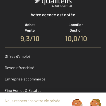
Votre agence est notée
Achat
Location
Vente
Gestion
9,3
/
10
10,0/10
Offres d'emploi
Devenir franchisé
Entreprise et commerce
Fine Homes & Estates
À propos