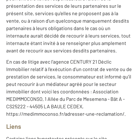
présentation des services de leurs partenaires sur le
présent site, services qu'elles ne proposent pas à la
vente, ou à raison d'un quelconque manquement desdits
partenaires à leurs obligations dans le cas où un
internaute aurait décidé de recourir à leurs services, tout
internaute étant invité à se renseigner plus amplement
avant de recourir aux services desdits partenaires.
En cas de litige avec l’agence CENTURY 21 Déclic
Immobilier relatif à l’exécution d’un contrat de vente ou de
prestation de services, le consommateur est informé qu’il
peut recourir à un médiateur agréé pour le secteur
immobilier dont voici les coordonnées : Association
MEDIMMOCONSO, 1 Allée du Parc de Mesemena - Bât A -
CS25222 - 44505 LA BAULE CEDEX,
https://medimmoconso.fr/adresser-une-reclamation/.
Liens
Certains liens hypertextes présents sur le site