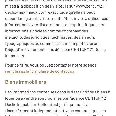
mises à la disposition des visiteurs sur www.century21-
declic-meximieux.com, exactitude qu'elle ne peut
cependant garantir, l'internaute étant invité à utiliser ces
informations avec discernement et esprit critique. Les
informations signalées comme contenant des
inexactitudes juridiques, techniques, des erreurs
typographiques ou comme étant incomplètes feront
l'objet d'un traitement sans délai par CENTURY 21 Déclic
Immobilier.
Pour ce faire, vous pouvez contacter notre agence,
remplissez le formulaire de contact ici
Biens immobiliers
Les informations contenues dans le descriptif des biens à
louer ou à vendre sont fournies par l’agence CENTURY 21
Déclic Immobilier. Celle‐ci est juridiquement et
financièrement indépendante et vous communique ces