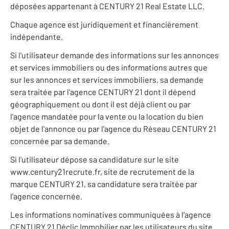
déposées appartenant à CENTURY 21 Real Estate LLC.
Chaque agence est juridiquement et financièrement
indépendante.
Si l'utilisateur demande des informations sur les annonces
et services immobiliers ou des informations autres que
sur les annonces et services immobiliers, sa demande
sera traitée par l'agence CENTURY 21 dont il dépend
géographiquement ou dont il est déjà client ou par
l'agence mandatée pour la vente ou la location du bien
objet de l'annonce ou par l'agence du Réseau CENTURY 21
concernée par sa demande.
Si l'utilisateur dépose sa candidature sur le site
www.century21recrute.fr, site de recrutement de la
marque CENTURY 21, sa candidature sera traitée par
l'agence concernée.
Les informations nominatives communiquées à l’agence
CENTURY 21 Déclic Immobilier par les utilisateurs du site