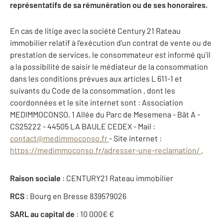
représentatifs de sa rémunération ou de ses honoraires.
En cas de litige avec la société Century 21 Rateau
immobilier relatif à l'exécution d'un contrat de vente ou de
prestation de services, le consommateur est informé qu'il
a la possibilité de saisir le médiateur de la consommation
dans les conditions prévues aux articles L 611-1 et
suivants du Code de la consommation , dont les
coordonnées et le site internet sont : Association
MEDIMMOCONSO, 1 Allée du Parc de Mesemena - Bât A -
CS25222 - 44505 LA BAULE CEDEX - Mail :
contact@medimmoconso.fr
- Site internet :
https://medimmoconso.fr/adresser-une-reclamation/
.
Raison sociale
: CENTURY21 Rateau immobilier
RCS
: Bourg en Bresse 839579026
SARL au capital de
: 10 000€ €