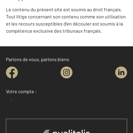
Le contenu du présent site est soumis au droit français.
Tout litige concernant son contenu comme son utilisation
et les recours susceptibles d'en découler est soumis à la
compétence exclusive des tribunaux français.
Parlons de vous, parlons biens
Votre compte :
Accéder à mon compte