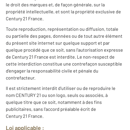
le droit des marques et, de façon générale, sur la
propriété intellectuelle, et sont la propriété exclusive de
Century 21 France.
Toute reproduction, représentation ou diffusion, totale
ou partielle des pages, données ou de tout autre élément
du présent site internet sur quelque support et par
quelque procédé que ce soit, sans l'autorisation expresse
de Century 21 France est interdite. Le non-respect de
cette interdiction constitue une contrefaçon susceptible
d'engager la responsabilité civile et pénale du
contrefacteur.
Il est strictement interdit d'utiliser ou de reproduire le
nom CENTURY 21 ou son logo, seuls ou associés, à
quelque titre que ce soit, notamment à des fins
publicitaires, sans l'accord préalable écrit de
Century 21 France.
Loi applicable :