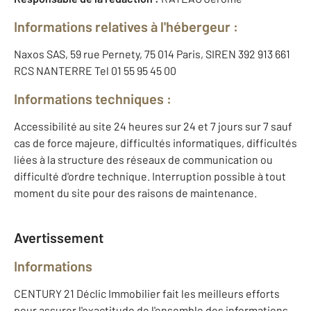
Informations relatives à l'hébergeur :
Naxos SAS, 59 rue Pernety, 75 014 Paris, SIREN 392 913 661
RCS NANTERRE Tel 01 55 95 45 00
Informations techniques :
Accessibilité au site 24 heures sur 24 et 7 jours sur 7 sauf
cas de force majeure, difficultés informatiques, difficultés
liées à la structure des réseaux de communication ou
difficulté d'ordre technique. Interruption possible à tout
moment du site pour des raisons de maintenance.
Avertissement
Informations
CENTURY 21 Déclic Immobilier fait les meilleurs efforts
pour assurer l'exactitude de l'ensemble des informations