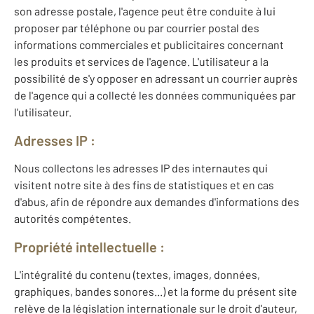
son adresse postale, l'agence peut être conduite à lui
proposer par téléphone ou par courrier postal des
informations commerciales et publicitaires concernant
les produits et services de l'agence. L'utilisateur a la
possibilité de s'y opposer en adressant un courrier auprès
de l'agence qui a collecté les données communiquées par
l'utilisateur.
Adresses IP :
Nous collectons les adresses IP des internautes qui
visitent notre site à des fins de statistiques et en cas
d'abus, afin de répondre aux demandes d'informations des
autorités compétentes.
Propriété intellectuelle :
L'intégralité du contenu (textes, images, données,
graphiques, bandes sonores...) et la forme du présent site
relève de la législation internationale sur le droit d'auteur,