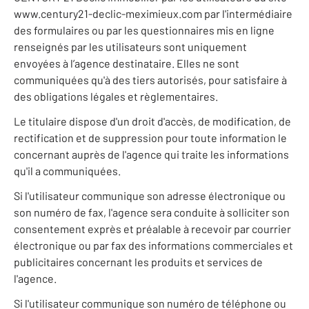
www.century21-declic-meximieux.com par l'intermédiaire
des formulaires ou par les questionnaires mis en ligne
renseignés par les utilisateurs sont uniquement
envoyées à l’agence destinataire. Elles ne sont
communiquées qu'à des tiers autorisés, pour satisfaire à
des obligations légales et règlementaires.
Le titulaire dispose d'un droit d'accès, de modification, de
rectification et de suppression pour toute information le
concernant auprès de l'agence qui traite les informations
qu'il a communiquées.
Si l'utilisateur communique son adresse électronique ou
son numéro de fax, l'agence sera conduite à solliciter son
consentement exprès et préalable à recevoir par courrier
électronique ou par fax des informations commerciales et
publicitaires concernant les produits et services de
l'agence.
Si l'utilisateur communique son numéro de téléphone ou