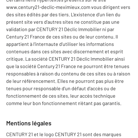
www.century21-declic-meximieux.com vous dirigent vers
des sites édités par des tiers. L'existence d'un lien du
présent site vers d'autres sites ne constitue pas une
validation par CENTURY 21 Déclic Immobilier ni par
Century 21 France de ces sites ou de leur contenu. Il
appartient à l'internaute d'utiliser les informations
contenues dans ces sites avec discernement et esprit
critique. La société CENTURY 21 Déclic Immobilier ainsi
que la société Century 21 France ne pourront être tenues
responsables à raison du contenu de ces sites ou à raison
de leur référencement. Elles ne pourront pas plus être
tenues pour responsable d'un défaut d'accès ou de
fonctionnement de ces sites, leur accès technique
comme leur bon fonctionnement n'étant pas garantis.
Mentions légales
CENTURY 21 et le logo CENTURY 21 sont des marques