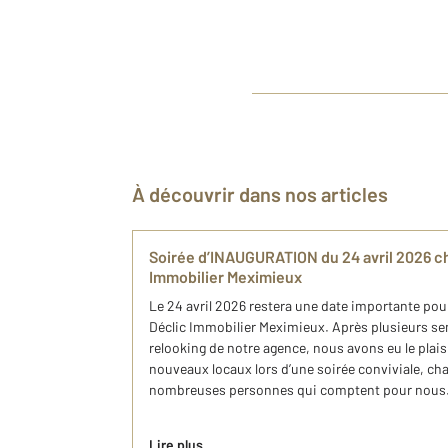
À découvrir dans nos articles
Soirée d’INAUGURATION du 24 avril 2026 c
Immobilier Meximieux
Le 24 avril 2026 restera une date importante pour
Déclic Immobilier Meximieux. Après plusieurs se
relooking de notre agence, nous avons eu le plaisi
nouveaux locaux lors d’une soirée conviviale, cha
nombreuses personnes qui comptent pour nous
Lire plus