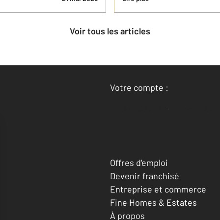
Voir tous les articles
Votre compte :
Accéder à mon compte
Offres d'emploi
Devenir franchisé
Entreprise et commerce
Fine Homes & Estates
À propos