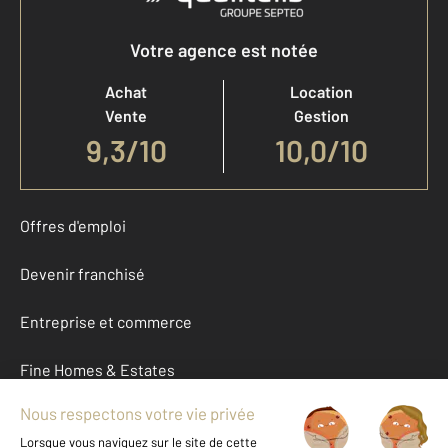
Votre agence est notée
Achat
Location
Vente
Gestion
9,3
/
10
10,0/10
Offres d'emploi
Devenir franchisé
Entreprise et commerce
Fine Homes & Estates
À propos