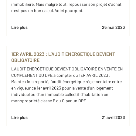
immobilière. Mais malgré tout, repousser son projet d’achat
n’est pas un bon calcul. Voici pourquoi.
Lire plus
25 mai 2023
1ER AVRIL 2023 : L’AUDIT ENERGETIQUE DEVIENT
OBLIGATOIRE
L’AUDIT ENERGETIQUE DEVIENT OBLIGATOIRE EN VENTE EN
COMPLEMENT DU DPE à compter du 1ER AVRIL 2023 :
Maintes fois reporté, l’audit énergétique réglementaire entre
en vigueur ce 1er avril 2023 pour la vente d’un logement
individuel ou d'un immeuble collectif d’habitation en
monopropriété classé F ou G par un DPE. ...
Lire plus
21 avril 2023