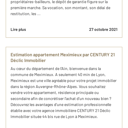
propriétaires-bailleurs, le dépôt de garantie figure sur la
première marche. Sa vocation, son montant, son délai de
restitution, les ...
Lire plus
27 octobre 2021
Estimation appartement Meximieux par CENTURY 21
Déclic Immobilier
Au cœur du département de l’Ain, bienvenue dans la
commune de Meximieux. A seulement 40 min de Lyon,
Meximieux est une ville agréable pour votre projet immobilier
dans la région Auvergne-Rhône-Alpes. Vous souhaitez
vendre votre appartement, résidence principale ou
secondaire afin de concrétiser l’achat d’un nouveau bien ?
Découvrez les avantages d’une estimation professionnelle
établie avec votre agence immobilière CENTURY 21 Déclic
Immobilier située 44 bis rue de Lyon à Meximieux.