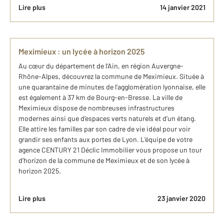
Lire plus
14 janvier 2021
Meximieux : un lycée à horizon 2025
Au cœur du département de l'Ain, en région Auvergne-
Rhône-Alpes, découvrez la commune de Meximieux. Située à
une quarantaine de minutes de l’agglomération lyonnaise, elle
est également à 37 km de Bourg-en-Bresse. La ville de
Meximieux dispose de nombreuses infrastructures
modernes ainsi que d’espaces verts naturels et d’un étang.
Elle attire les familles par son cadre de vie idéal pour voir
grandir ses enfants aux portes de Lyon. L’équipe de votre
agence CENTURY 21 Déclic Immobilier vous propose un tour
d’horizon de la commune de Meximieux et de son lycée à
horizon 2025.
Lire plus
23 janvier 2020