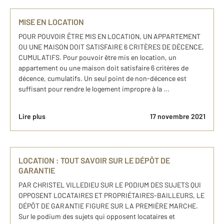
MISE EN LOCATION
POUR POUVOIR ÊTRE MIS EN LOCATION, UN APPARTEMENT
OU UNE MAISON DOIT SATISFAIRE 6 CRITÈRES DE DÉCENCE,
CUMULATIFS. Pour pouvoir être mis en location, un
appartement ou une maison doit satisfaire 6 critères de
décence, cumulatifs. Un seul point de non-décence est
suffisant pour rendre le logement impropre à la ...
Lire plus
17 novembre 2021
LOCATION : TOUT SAVOIR SUR LE DÉPÔT DE
GARANTIE
PAR CHRISTEL VILLEDIEU SUR LE PODIUM DES SUJETS QUI
OPPOSENT LOCATAIRES ET PROPRIÉTAIRES-BAILLEURS, LE
DÉPÔT DE GARANTIE FIGURE SUR LA PREMIÈRE MARCHE.
Sur le podium des sujets qui opposent locataires et