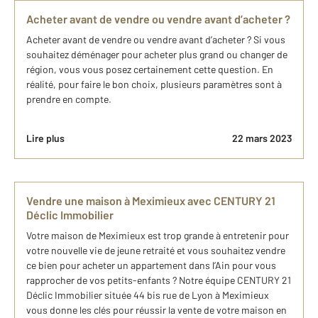
Acheter avant de vendre ou vendre avant d’acheter ?
Acheter avant de vendre ou vendre avant d’acheter ? Si vous
souhaitez déménager pour acheter plus grand ou changer de
région, vous vous posez certainement cette question. En
réalité, pour faire le bon choix, plusieurs paramètres sont à
prendre en compte.
Lire plus
22 mars 2023
Vendre une maison à Meximieux avec CENTURY 21
Déclic Immobilier
Votre maison de Meximieux est trop grande à entretenir pour
votre nouvelle vie de jeune retraité et vous souhaitez vendre
ce bien pour acheter un appartement dans l’Ain pour vous
rapprocher de vos petits-enfants ? Notre équipe CENTURY 21
Déclic Immobilier située 44 bis rue de Lyon à Meximieux
vous donne les clés pour réussir la vente de votre maison en