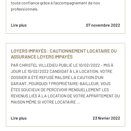
toute confiance grâce à l’accompagnement de nos
professionnels.
Lire plus
07 novembre 2022
LOYERS IMPAYÉS : CAUTIONNEMENT LOCATAIRE OU
ASSURANCE LOYERS IMPAYÉS
PAR CHRISTEL VILLEDIEU PUBLIÉ LE 10/02/2022 - MIS À
JOUR LE 10/02/2022 CANDIDAT À LA LOCATION, VOTRE
DOSSIER A ÉTÉ REFUSÉ MALGRÉ LA CAUTION D’UN
GARANT, POURQUOI ? PROPRIÉTAIRE-BAILLEUR, VOUS
ÊTES SOUCIEUX DE PERCEVOIR MENSUELLEMENT LES
REVENUS LIÉS À LA LOCATION DE VOTRE APPARTEMENT OU
MAISON MÊME SI VOTRE LOCATAIRE ...
Lire plus
23 février 2022