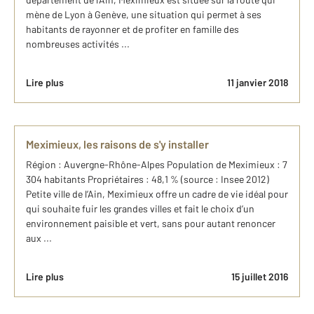
mène de Lyon à Genève, une situation qui permet à ses
habitants de rayonner et de profiter en famille des
nombreuses activités ...
Lire plus
11 janvier 2018
Meximieux, les raisons de s'y installer
Région : Auvergne-Rhône-Alpes Population de Meximieux : 7
304 habitants Propriétaires : 48,1 % (source : Insee 2012)
Petite ville de l’Ain, Meximieux offre un cadre de vie idéal pour
qui souhaite fuir les grandes villes et fait le choix d’un
environnement paisible et vert, sans pour autant renoncer
aux ...
Lire plus
15 juillet 2016