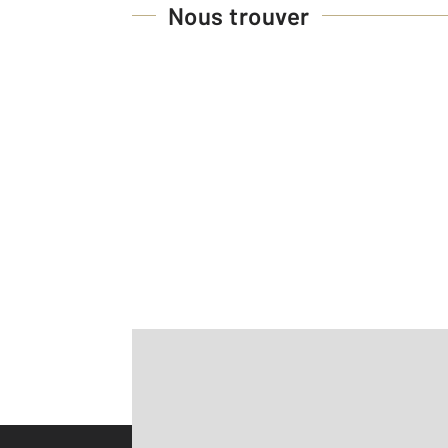
Nous trouver