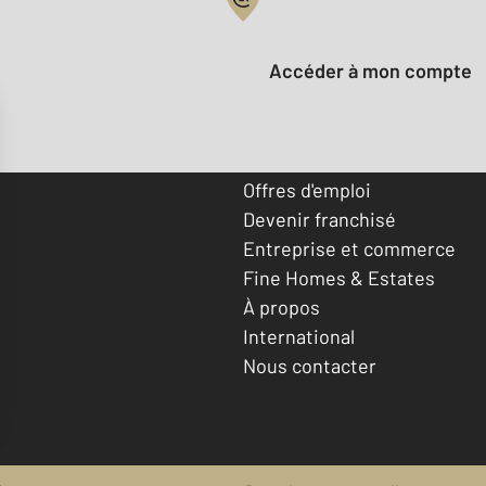
Votre compte :
Accéder à mon compte
Offres d'emploi
Devenir franchisé
Entreprise et commerce
Fine Homes & Estates
À propos
International
Nous contacter