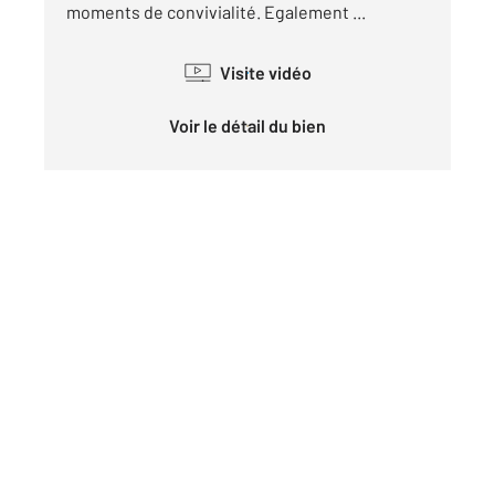
moments de convivialité. Egalement ...
Visite vidéo
Voir le détail du bien