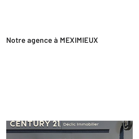
Notre agence à MEXIMIEUX
CENTURY 21 Déclic Immobilier