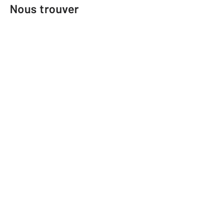
Nous trouver