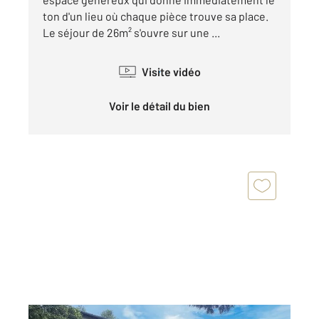
ton d'un lieu où chaque pièce trouve sa place.
Le séjour de 26m² s'ouvre sur une ...
Visite vidéo
Voir le détail du bien