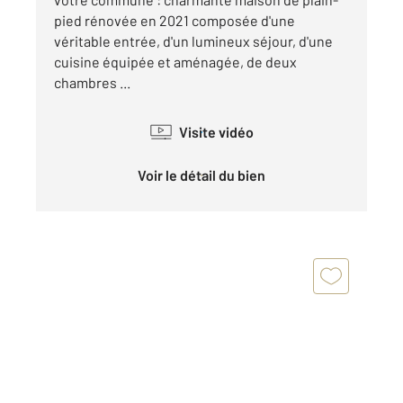
pied rénovée en 2021 composée d'une
véritable entrée, d'un lumineux séjour, d'une
cuisine équipée et aménagée, de deux
chambres ...
Visite vidéo
Voir le détail du bien