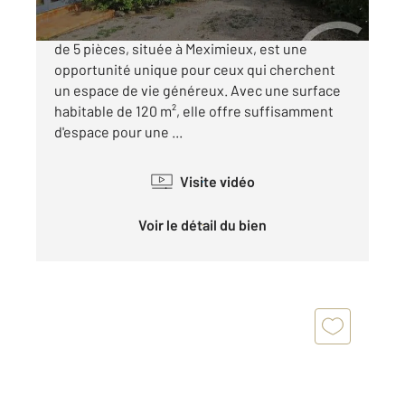
En exclusivité chez Century 21 ! Cette maison
de 5 pièces, située à Meximieux, est une
opportunité unique pour ceux qui cherchent
un espace de vie généreux. Avec une surface
habitable de 120 m², elle offre suffisamment
d'espace pour une ...
Visite vidéo
Voir le détail du bien