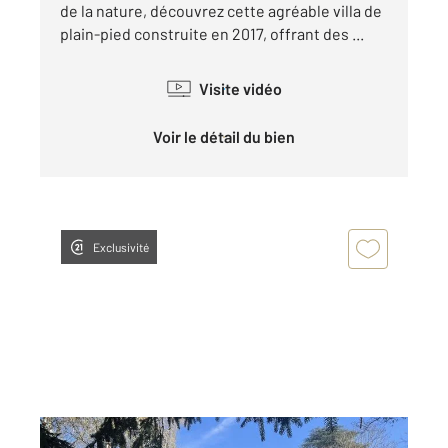
de la nature, découvrez cette agréable villa de
plain-pied construite en 2017, offrant des ...
Visite vidéo
Voir le détail du bien
Exclusivité
FARAMANS 01