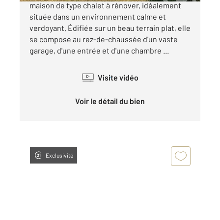
maison de type chalet à rénover, idéalement
située dans un environnement calme et
verdoyant. Édifiée sur un beau terrain plat, elle
se compose au rez-de-chaussée d'un vaste
garage, d'une entrée et d'une chambre ...
Visite vidéo
Voir le détail du bien
Exclusivité