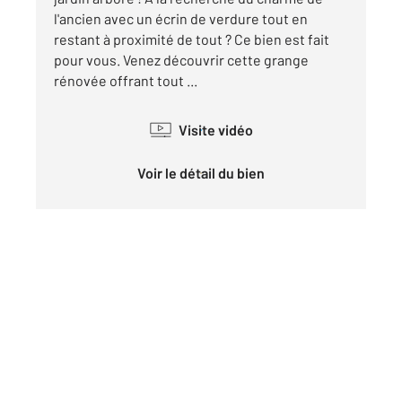
l'ancien avec un écrin de verdure tout en
restant à proximité de tout ? Ce bien est fait
pour vous. Venez découvrir cette grange
rénovée offrant tout ...
Visite vidéo
Voir le détail du bien