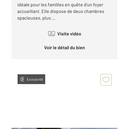
idéale pour les familles en quête d'un foyer
accueillant. Elle dispose de deux chambres
spacieuses, plus ...
Visite vidéo
Voir le détail du bien
Exclusivité