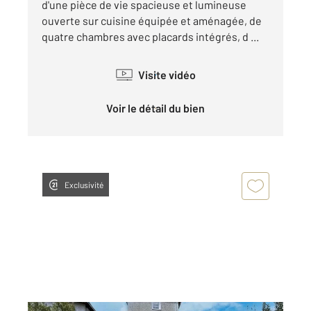
d'une pièce de vie spacieuse et lumineuse
ouverte sur cuisine équipée et aménagée, de
quatre chambres avec placards intégrés, d ...
Visite vidéo
Voir le détail du bien
Exclusivité